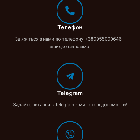
Телефон
Зв'яжіться з нами по телефону +380955000646 -
швидко відповімо!
Telegram
Задайте питання в Telegram - ми готові допомогти!