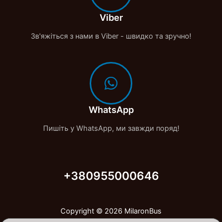
Viber
Зв'яжіться з нами в Viber - швидко та зручно!
WhatsApp
Пишіть у WhatsApp, ми завжди поряд!
+380955000646
Copyright © 2026 MilaronBus