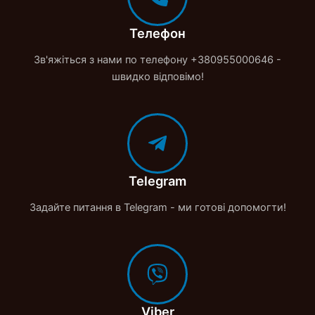
Телефон
Зв'яжіться з нами по телефону +380955000646 -
швидко відповімо!
Telegram
Задайте питання в Telegram - ми готові допомогти!
Viber