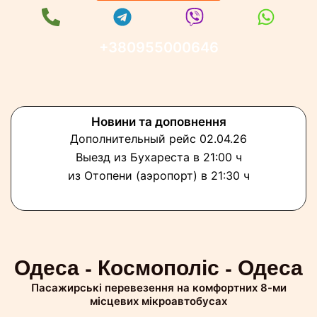
+380955000646
Новини та доповнення
Дополнительный рейс 02.04.26
Выезд из Бухареста в 21:00 ч
из Отопени (аэропорт) в 21:30 ч
Одеса - Космополіс - Одеса
Пасажирські перевезення на комфортних 8-ми
місцевих мікроавтобусах