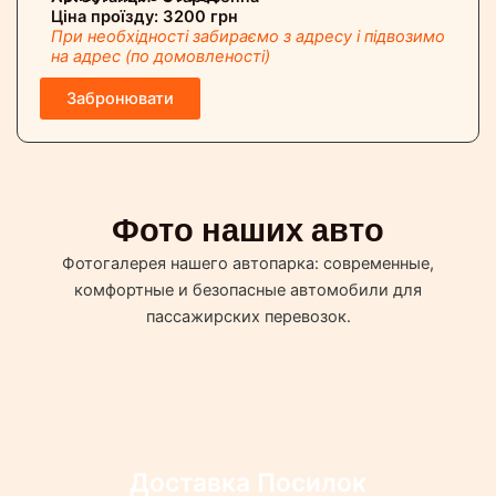
Ціна проїзду: 3200 грн
При необхідності забираємо з адресу і підвозимо
на адрес (по домовленості)
Забронювати
Фото наших авто
Фотогалерея нашего автопарка: современные,
комфортные и безопасные автомобили для
пассажирских перевозок.
Доставка Посилок